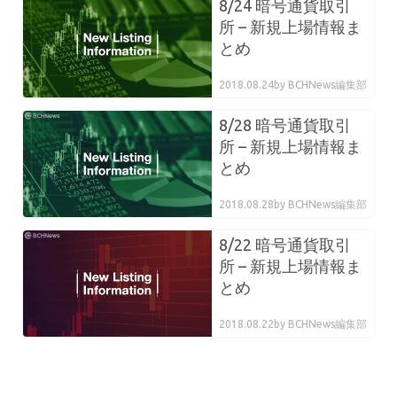
8/24 暗号通貨取引
所 – 新規上場情報ま
とめ
2018.08.24
by BCHNews編集部
8/28 暗号通貨取引
所 – 新規上場情報ま
とめ
2018.08.28
by BCHNews編集部
8/22 暗号通貨取引
所 – 新規上場情報ま
とめ
2018.08.22
by BCHNews編集部