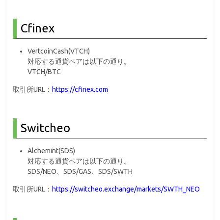
Cfinex
VertcoinCash(VTCH)
対応する通貨ペアは以下の通り。
VTCH/BTC
取引所URL：
https://cfinex.com
Switcheo
Alchemint(SDS)
対応する通貨ペアは以下の通り。
SDS/NEO、SDS/GAS、SDS/SWTH
取引所URL：
https://switcheo.exchange/markets/SWTH_NEO