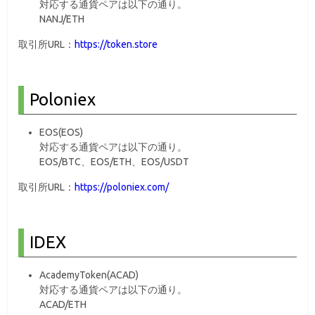
対応する通貨ペアは以下の通り。
NANJ/ETH
取引所URL：
https://token.store
Poloniex
EOS(EOS)
対応する通貨ペアは以下の通り。
EOS/BTC、EOS/ETH、EOS/USDT
取引所URL：
https://poloniex.com/
IDEX
AcademyToken(ACAD)
対応する通貨ペアは以下の通り。
ACAD/ETH