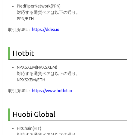
PiedPiperNetwork(PPN)
対応する通貨ペアは以下の通り。
PPN/ETH
取引所URL：
https://ddex.io
Hotbit
NPXSXEM(NPXSXEM)
対応する通貨ペアは以下の通り。
NPXSXEM/ETH
取引所URL：
https://www.hotbit.io
Huobi Global
HitChain(HIT)
対応する通貨ペアは以下の通り。