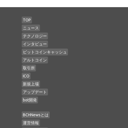
TOP
ニュース
テクノロジー
インタビュー
ビットコインキャッシュ
アルトコイン
取引所
ICO
新規上場
アップデート
bot開発
BCHNewsとは
運営情報