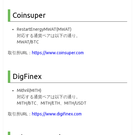
Coinsuper
RestartEnergyMWAT(MWAT)
対応する通貨ペアは以下の通り。
MWAT/BTC
取引所URL：
https://www.coinsuper.com
DigFinex
Mithril(MITH)
対応する通貨ペアは以下の通り。
MITH/BTC、MITH/ETH、MITH/USDT
取引所URL：
https://www.digifinex.com