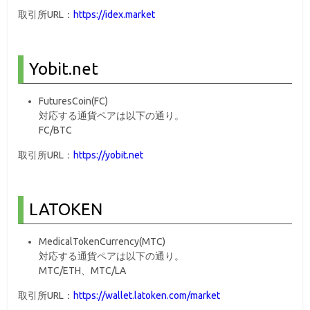
取引所URL：
https://idex.market
Yobit.net
FuturesCoin(FC)
対応する通貨ペアは以下の通り。
FC/BTC
取引所URL：
https://yobit.net
LATOKEN
MedicalTokenCurrency(MTC)
対応する通貨ペアは以下の通り。
MTC/ETH、MTC/LA
取引所URL：
https://wallet.latoken.com/market