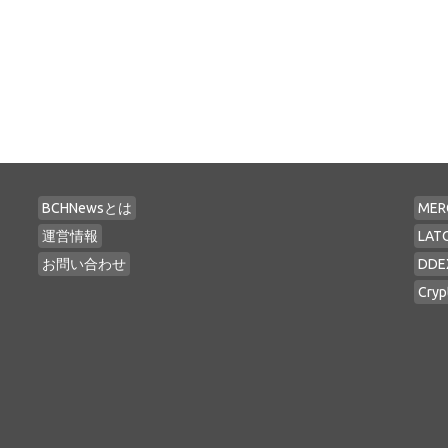
BCHNewsとは
MER
運営情報
LAT
お問い合わせ
DDE
Cryp