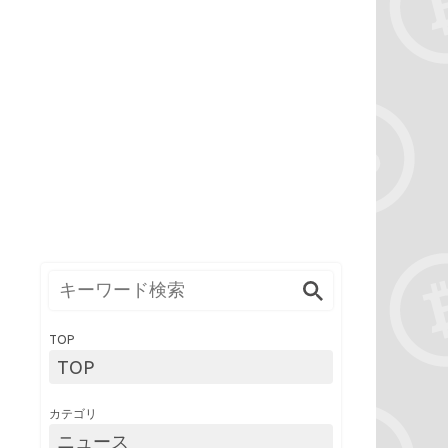
TOP
TOP
カテゴリ
ニュース