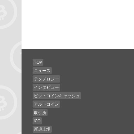
TOP
ニュース
テクノロジー
インタビュー
ビットコインキャッシュ
アルトコイン
取引所
ICO
新規上場