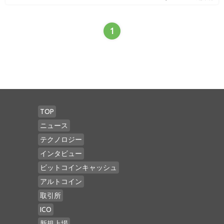
1
TOP
ニュース
テクノロジー
インタビュー
ビットコインキャッシュ
アルトコイン
取引所
ICO
新規上場