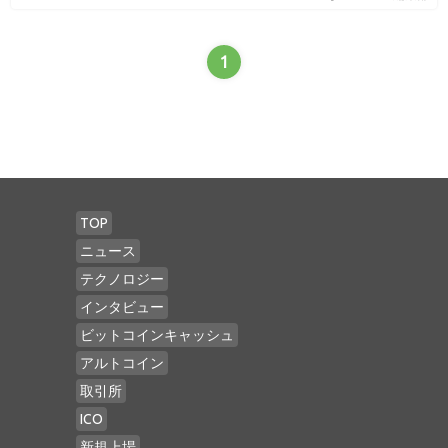
1
TOP
ニュース
テクノロジー
インタビュー
ビットコインキャッシュ
アルトコイン
取引所
ICO
新規上場