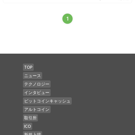
1
TOP
ニュース
テクノロジー
インタビュー
ビットコインキャッシュ
アルトコイン
取引所
ICO
新規上場