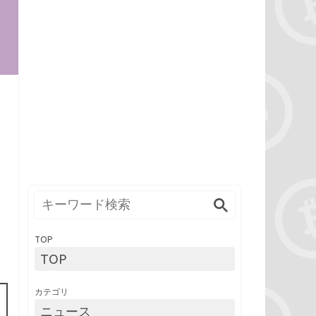
。
TOP
TOP
カテゴリ
ニュース