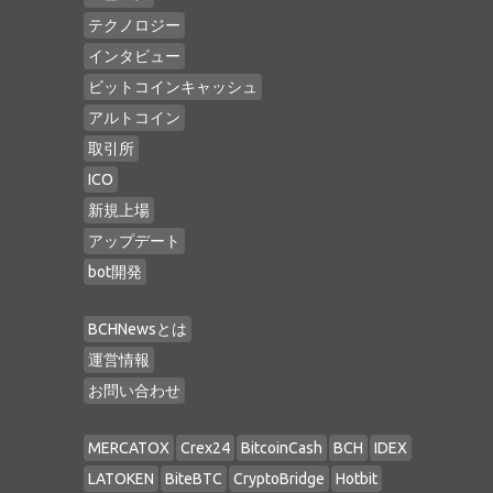
テクノロジー
インタビュー
ビットコインキャッシュ
アルトコイン
取引所
ICO
新規上場
アップデート
bot開発
BCHNewsとは
運営情報
お問い合わせ
MERCATOX
Crex24
BitcoinCash
BCH
IDEX
LATOKEN
BiteBTC
CryptoBridge
Hotbit