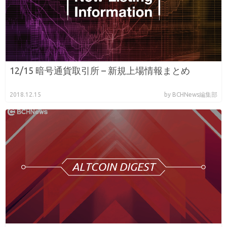
12/15 暗号通貨取引所 – 新規上場情報まとめ
2018.12.15
by BCHNews編集部