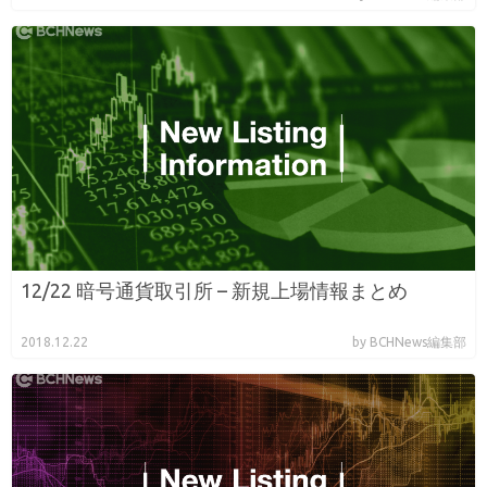
12/22 暗号通貨取引所 – 新規上場情報まとめ
2018.12.22
by BCHNews編集部