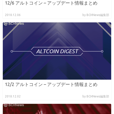
12/6 アルトコイン – アップデート情報まとめ
2018.12.06
by BCHNews編集部
12/2 アルトコイン – アップデート情報まとめ
2018.12.02
by BCHNews編集部