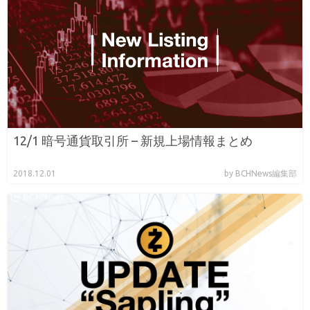
12/1 暗号通貨取引所 – 新規上場情報まとめ
2018.12.01
by BCHNews編集部