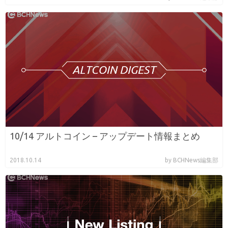
10/14 アルトコイン – アップデート情報まとめ
2018.10.14
by BCHNews編集部