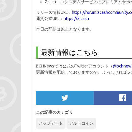
Zcashエコシステムサービスのプレミアムサ
リリース情報URL：
https://forum.zcashcommunity.
通貨公式URL：
https://z.cash
本日の配信は以上となります。
最新情報はこちら
BCHNewsでは公式のTwitterアカウント（
@bchnews
更新情報を配信しておりますので、よろしければフ
この記事のカテゴリ
アップデート
アルトコイン