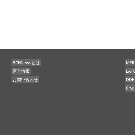
BCHNewsとは
MER
運営情報
LAT
お問い合わせ
DDE
Cryp