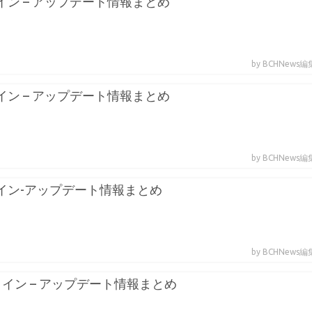
コイン – アップデート情報まとめ
by BCHNews
コイン – アップデート情報まとめ
by BCHNews
トコイン-アップデート情報まとめ
by BCHNews
トコイン – アップデート情報まとめ