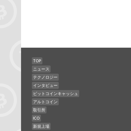
TOP
ニュース
テクノロジー
インタビュー
ビットコインキャッシュ
アルトコイン
取引所
ICO
新規上場