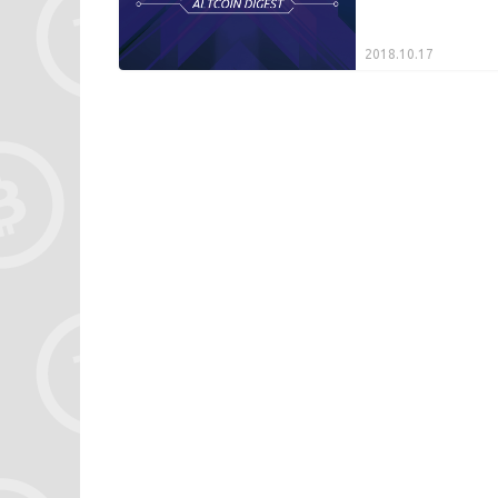
2018.10.17