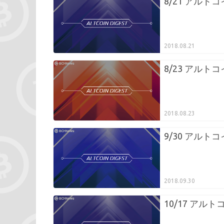
8/21 アルト
2018.08.21
8/23 アルト
2018.08.23
9/30 アル
2018.09.30
10/17 アル