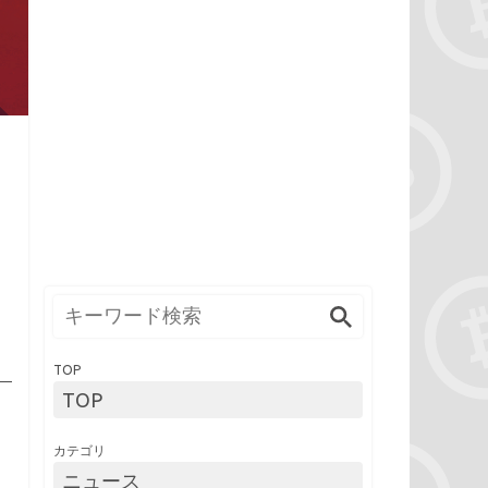
TOP
TOP
カテゴリ
ニュース