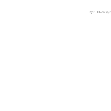
by BCHNews