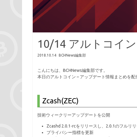
10/14 アルトコイ
2018.10.14
BCHNews編集部
こんにちは、BCHNews編集部です。
本日のアルトコイン – アップデート情報まとめを配
Zcash(ZEC)
技術ウィークリーアップデートを公開
Zcashd 2.0.1-rcをリリースし、2.0.1の
プライバシー指標を更新