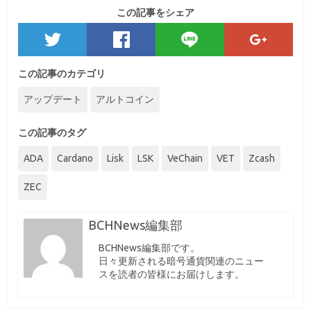
この記事をシェア
この記事のカテゴリ
アップデート
アルトコイン
この記事のタグ
ADA
Cardano
Lisk
LSK
VeChain
VET
Zcash
ZEC
BCHNews編集部
BCHNews編集部です。
日々更新される暗号通貨関連のニュー
スを読者の皆様にお届けします。