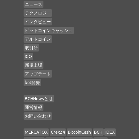
ニュース
テクノロジー
インタビュー
ビットコインキャッシュ
アルトコイン
取引所
ICO
新規上場
アップデート
bot開発
BCHNewsとは
運営情報
お問い合わせ
MERCATOX
Crex24
BitcoinCash
BCH
IDEX