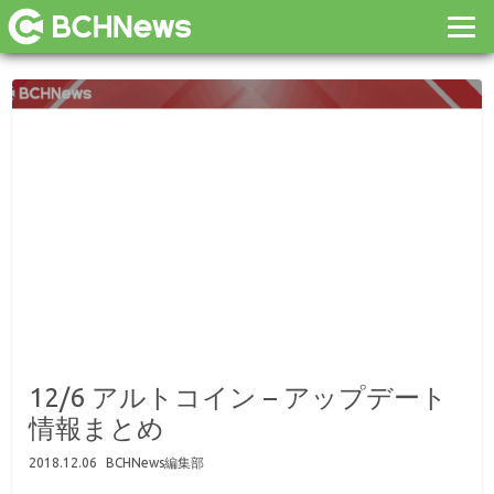
12/6 アルトコイン – アップデート
情報まとめ
2018.12.06
BCHNews編集部