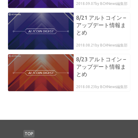
2018.09.07
by BCHNews編集部
8/21 アルトコイン –
アップデート情報ま
とめ
2018.08.21
by BCHNews編集部
8/23 アルトコイン –
アップデート情報ま
とめ
2018.08.23
by BCHNews編集部
TOP