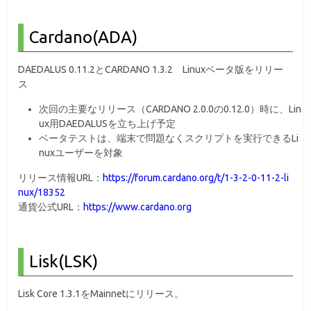
Cardano(ADA)
DAEDALUS 0.11.2とCARDANO 1.3.2 Linuxベータ版をリリー
ス
次回の主要なリリース（CARDANO 2.0.0の0.12.0）時に、Lin
ux用DAEDALUSを立ち上げ予定
ベータテストは、端末で問題なくスクリプトを実行できるLi
nuxユーザーを対象
リリース情報URL：
https://forum.cardano.org/t/1-3-2-0-11-2-li
nux/18352
通貨公式URL：
https://www.cardano.org
Lisk(LSK)
Lisk Core 1.3.1をMainnetにリリース。