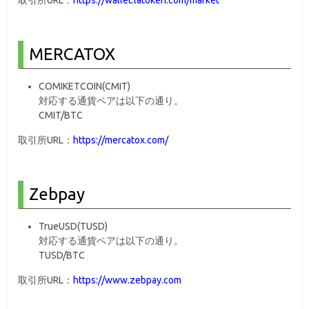
取引所URL：
https://wallet.latoken.com/market
MERCATOX
COMIKETCOIN(CMIT)
対応する通貨ペアは以下の通り。
CMIT/BTC
取引所URL：
https://mercatox.com/
Zebpay
TrueUSD(TUSD)
対応する通貨ペアは以下の通り。
TUSD/BTC
取引所URL：
https://www.zebpay.com