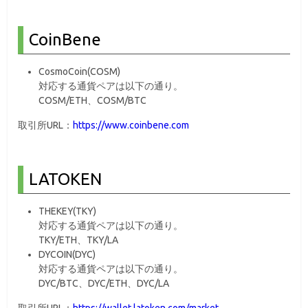
CoinBene
CosmoCoin(COSM)
対応する通貨ペアは以下の通り。
COSM/ETH、COSM/BTC
取引所URL：
https://www.coinbene.com
LATOKEN
THEKEY(TKY)
対応する通貨ペアは以下の通り。
TKY/ETH、TKY/LA
DYCOIN(DYC)
対応する通貨ペアは以下の通り。
DYC/BTC、DYC/ETH、DYC/LA