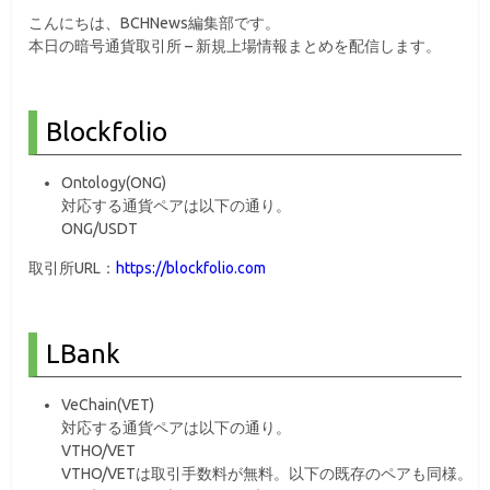
こんにちは、BCHNews編集部です。
本日の暗号通貨取引所 – 新規上場情報まとめを配信します。
Blockfolio
Ontology(ONG)
対応する通貨ペアは以下の通り。
ONG/USDT
取引所URL：
https://blockfolio.com
LBank
VeChain(VET)
対応する通貨ペアは以下の通り。
VTHO/VET
VTHO/VETは取引手数料が無料。以下の既存のペアも同様。