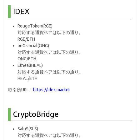
IDEX
RougeToken(RGE)
対応する通貨ペアは以下の通り。
RGE/ETH
onG.social(ONG)
対応する通貨ペアは以下の通り。
ONG/ETH
Etheal(HEAL)
対応する通貨ペアは以下の通り。
HEAL/ETH
取引所URL：
https://idex.market
CryptoBridge
SaluS(SLS)
対応する通貨ペアは以下の通り。