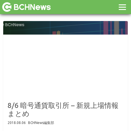
8/6 暗号通貨取引所 – 新規上場情報
まとめ
2018.08.06
BCHNews編集部