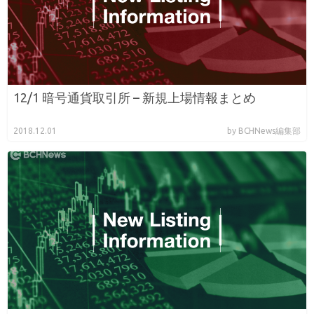
12/1 暗号通貨取引所 – 新規上場情報まとめ
2018.12.01
by BCHNews編集部