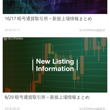
10/17 暗号通貨取引所 – 新規上場情報まとめ
2018.10.17
by BCHNews編集部
8/20 暗号通貨取引所 – 新規上場情報まとめ
2018.08.20
by BCHNews編集部