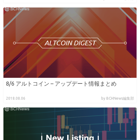
8/6 アルトコイン – アップデート情報まとめ
2018.08.06
by BCHNews編集部