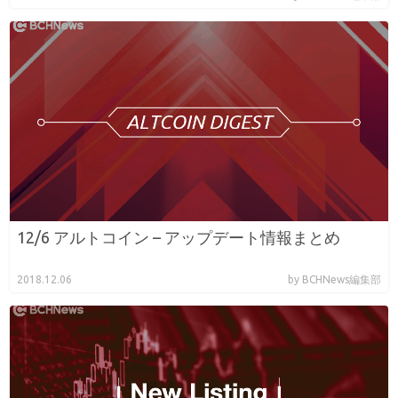
12/6 アルトコイン – アップデート情報まとめ
2018.12.06
by BCHNews編集部