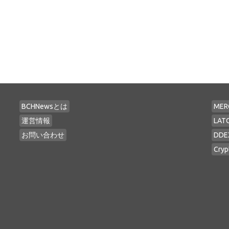
BCHNewsとは
MER
運営情報
LAT
お問い合わせ
DDE
Cryp