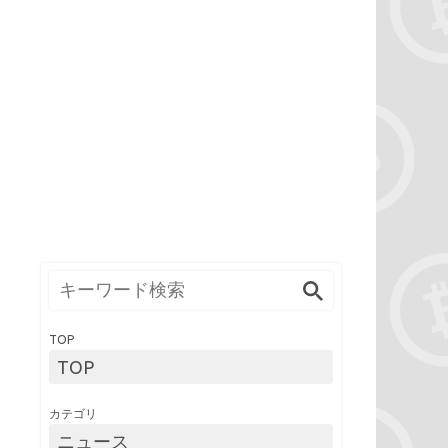
TOP
TOP
カテゴリ
ニュース