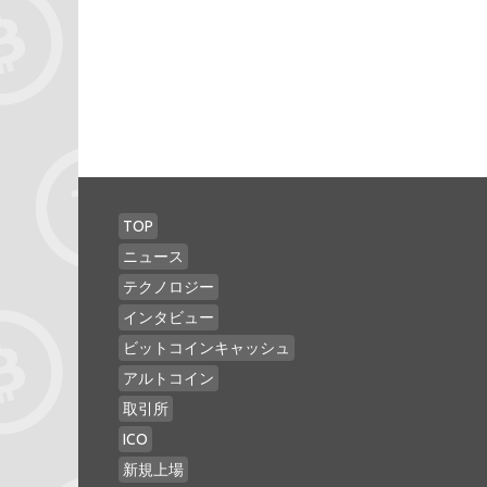
TOP
ニュース
テクノロジー
インタビュー
ビットコインキャッシュ
アルトコイン
取引所
ICO
新規上場