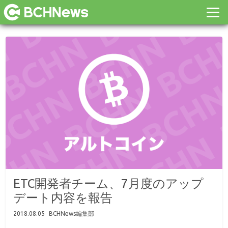
ETC開発者チーム、7月度のアップ
デート内容を報告
2018.08.05
BCHNews編集部