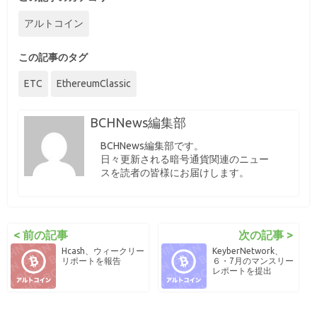
アルトコイン
この記事のタグ
ETC
EthereumClassic
BCHNews編集部
BCHNews編集部です。
日々更新される暗号通貨関連のニュー
スを読者の皆様にお届けします。
< 前の記事
次の記事 >
Hcash、ウィークリー
KeyberNetwork、
リポートを報告
６・7月のマンスリー
レポートを提出