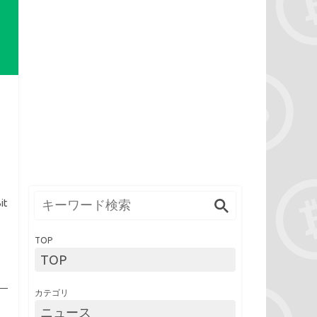
it
TOP
TOP
カテゴリ
ニュース