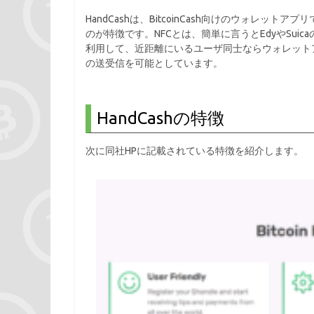
HandCashは、BitcoinCash向けのウォレットアプリ
のが特徴です。NFCとは、簡単に言うとEdyやSui
利用して、近距離にいるユーザ同士ならウォレットアド
の送受信を可能としています。
HandCashの特徴
次に同社HPに記載されている特徴を紹介します。