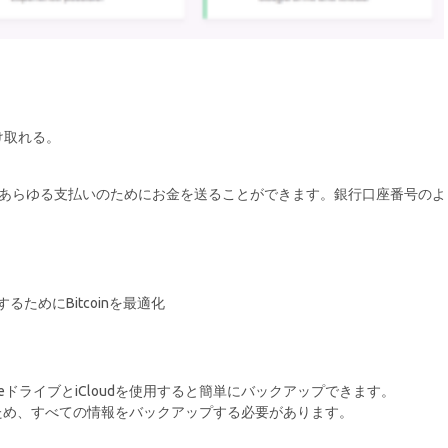
け取れる。
あらゆる支払いのためにお金を送ることができます。銀行口座番号のよ
ためにBitcoinを最適化
leドライブとiCloudを使用すると簡単にバックアップできます。
ないため、すべての情報をバックアップする必要があります。