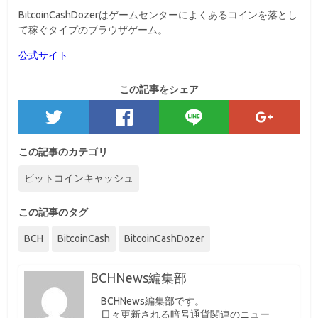
BitcoinCashDozerはゲームセンターによくあるコインを落とし
て稼ぐタイプのブラウザゲーム。
公式サイト
この記事をシェア
この記事のカテゴリ
ビットコインキャッシュ
この記事のタグ
BCH
BitcoinCash
BitcoinCashDozer
BCHNews編集部
BCHNews編集部です。
日々更新される暗号通貨関連のニュー