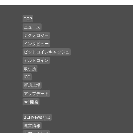
TOP
ニュース
テクノロジー
インタビュー
ビットコインキャッシュ
アルトコイン
取引所
ICO
新規上場
アップデート
bot開発
BCHNewsとは
運営情報