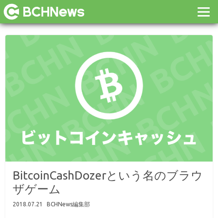
BitcoinCashDozerという名のブラウ
ザゲーム
2018.07.21
BCHNews編集部