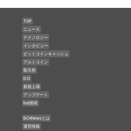
TOP
ニュース
テクノロジー
インタビュー
ビットコインキャッシュ
アルトコイン
取引所
ICO
新規上場
アップデート
bot開発
BCHNewsとは
運営情報