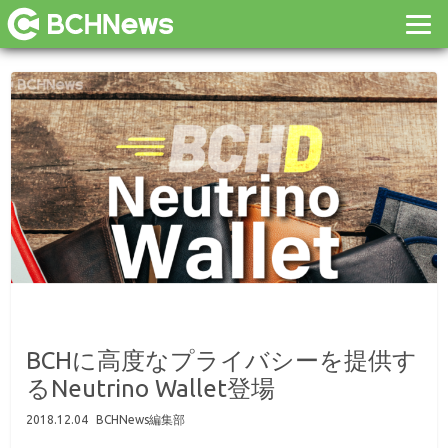
BCHに高度なプライバシーを提供す
るNeutrino Wallet登場
2018.12.04
BCHNews編集部