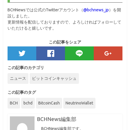
BCHNewsでは公式のTwitterアカウント（
@bchnews_jp
）を開
設しました。
更新情報を配信しておりますので、よろしければフォローして
いただけると嬉しいです。
この記事をシェア
この記事のカテゴリ
ニュース
ビットコインキャッシュ
この記事のタグ
BCH
bchd
BitcoinCash
NeutrinoWallet
BCHNews編集部
BCHNews編集部です。