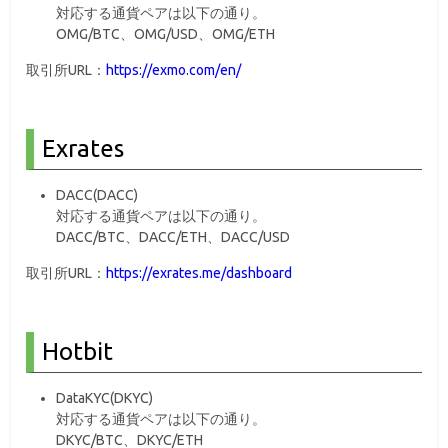
対応する通貨ペアは以下の通り。
OMG/BTC、OMG/USD、OMG/ETH
取引所URL：
https://exmo.com/en/
Exrates
DACC(DACC)
対応する通貨ペアは以下の通り。
DACC/BTC、DACC/ETH、DACC/USD
取引所URL：
https://exrates.me/dashboard
Hotbit
DataKYC(DKYC)
対応する通貨ペアは以下の通り。
DKYC/BTC、DKYC/ETH