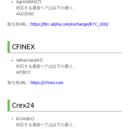
Agrolot(AGLT)
対応する通貨ペアは以下の通り。
AGLT/USD
取引所URL：
https://btc-alpha.com/exchange/BTC_USD/
CFINEX
Aithercoin(AIT)
対応する通貨ペアは以下の通り。
AIT/BTC
取引所URL：
https://cfinex.com
Crex24
ILCoin(ILC)
対応する通貨ペアは以下の通り。