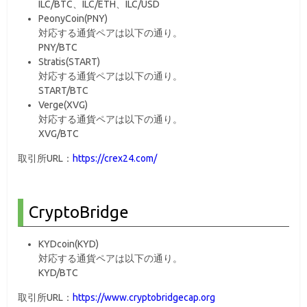
ILC/BTC、ILC/ETH、ILC/USD
PeonyCoin(PNY)
対応する通貨ペアは以下の通り。
PNY/BTC
Stratis(START)
対応する通貨ペアは以下の通り。
START/BTC
Verge(XVG)
対応する通貨ペアは以下の通り。
XVG/BTC
取引所URL：
https://crex24.com/
CryptoBridge
KYDcoin(KYD)
対応する通貨ペアは以下の通り。
KYD/BTC
取引所URL：
https://www.cryptobridgecap.org