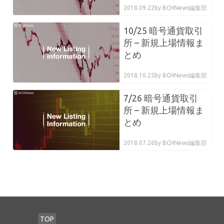
2018.09.22
by BCHNews編集部
10/25 暗号通貨取引
所 – 新規上場情報ま
とめ
2018.10.25
by BCHNews編集部
7/26 暗号通貨取引
所 – 新規上場情報ま
とめ
2018.07.26
by BCHNews編集部
TOP