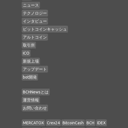
ニュース
テクノロジー
インタビュー
ビットコインキャッシュ
アルトコイン
取引所
ICO
新規上場
アップデート
bot開発
BCHNewsとは
運営情報
お問い合わせ
MERCATOX
Crex24
BitcoinCash
BCH
IDEX