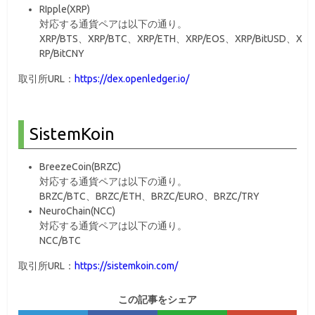
RIpple(XRP)
対応する通貨ペアは以下の通り。
XRP/BTS、XRP/BTC、XRP/ETH、XRP/EOS、XRP/BitUSD、X
RP/BitCNY
取引所URL：
https://dex.openledger.io/
SistemKoin
BreezeCoin(BRZC)
対応する通貨ペアは以下の通り。
BRZC/BTC、BRZC/ETH、BRZC/EURO、BRZC/TRY
NeuroChain(NCC)
対応する通貨ペアは以下の通り。
NCC/BTC
取引所URL：
https://sistemkoin.com/
この記事をシェア