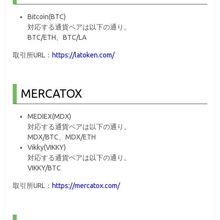
Bitcoin(BTC)
対応する通貨ペアは以下の通り。
BTC/ETH、BTC/LA
取引所URL：
https://latoken.com/
MERCATOX
MEDIEX(MDX)
対応する通貨ペアは以下の通り。
MDX/BTC、MDX/ETH
Vikky(VIKKY)
対応する通貨ペアは以下の通り。
VIKKY/BTC
取引所URL：
https://mercatox.com/