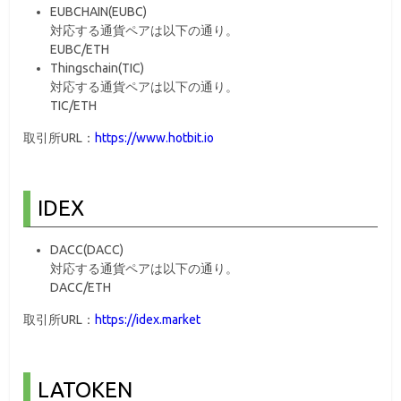
EUBCHAIN(EUBC)
対応する通貨ペアは以下の通り。
EUBC/ETH
Thingschain(TIC)
対応する通貨ペアは以下の通り。
TIC/ETH
取引所URL：
https://www.hotbit.io
IDEX
DACC(DACC)
対応する通貨ペアは以下の通り。
DACC/ETH
取引所URL：
https://idex.market
LATOKEN