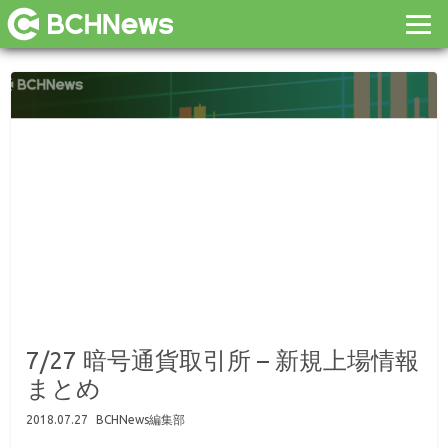
7/27 暗号通貨取引所 – 新規上場情報
まとめ
2018.07.27
BCHNews編集部