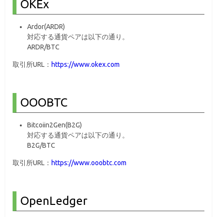
OKEx
Ardor(ARDR)
対応する通貨ペアは以下の通り。
ARDR/BTC
取引所URL：
https://www.okex.com
OOOBTC
Bitcoiin2Gen(B2G)
対応する通貨ペアは以下の通り。
B2G/BTC
取引所URL：
https://www.ooobtc.com
OpenLedger