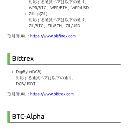
対応する通貨ペアは以下の通り。
WPR/BTC、WPR/ETH、WPR/USD
Zilliqa(ZIL)
対応する通貨ペアは以下の通り。
ZIL/BTC、ZIL/ETH、ZIL/USD
取引所URL：
https://www.bitfinex.com
Bittrex
DigiByte(DGB)
対応する通貨ペアは以下の通り。
DGB/USDT
取引所URL：
https://www.bittrex.com
BTC-Alpha