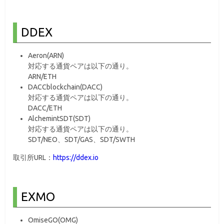
DDEX
Aeron(ARN)
対応する通貨ペアは以下の通り。
ARN/ETH
DACCblockchain(DACC)
対応する通貨ペアは以下の通り。
DACC/ETH
AlchemintSDT(SDT)
対応する通貨ペアは以下の通り。
SDT/NEO、SDT/GAS、SDT/SWTH
取引所URL：
https://ddex.io
EXMO
OmiseGO(OMG)