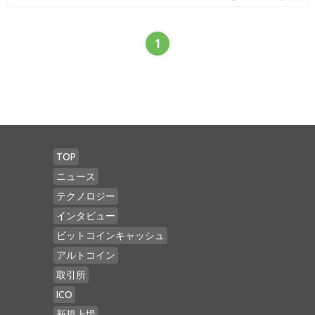
1
TOP
ニュース
テクノロジー
インタビュー
ビットコインキャッシュ
アルトコイン
取引所
ICO
新規上場