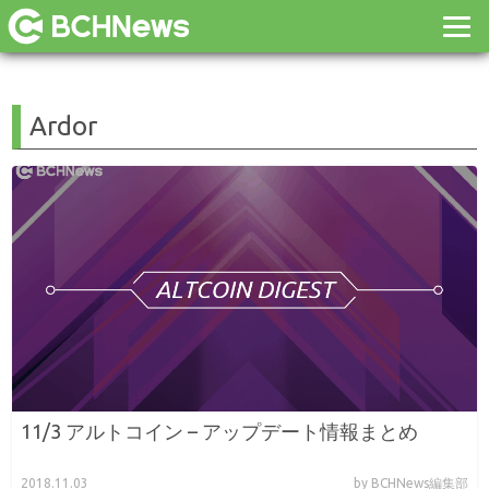
Ardor
11/3 アルトコイン – アップデート情報まとめ
2018.11.03
by BCHNews編集部