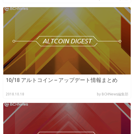
10/18 アルトコイン – アップデート情報まとめ
2018.10.18
by BCHNews編集部