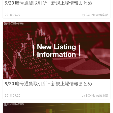
9/29 暗号通貨取引所 – 新規上場情報まとめ
2018.09.29
by BCHNews編集部
9/20 暗号通貨取引所 – 新規上場情報まとめ
2018.09.20
by BCHNews編集部