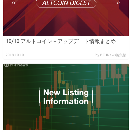
10/10 アルトコイン – アップデート情報まとめ
2018.10.10
by BCHNews編集部