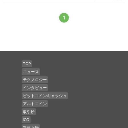
1
TOP
ニュース
テクノロジー
インタビュー
ビットコインキャッシュ
アルトコイン
取引所
ICO
新規上場