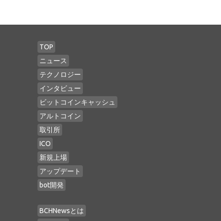
TOP
ニュース
テクノロジー
インタビュー
ビットコインキャッシュ
アルトコイン
取引所
ICO
新規上場
アップデート
bot開発
BCHNewsとは