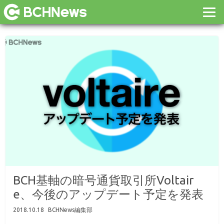
BCH基軸の暗号通貨取引所Voltair
e、今後のアップデート予定を発表
2018.10.18
BCHNews編集部