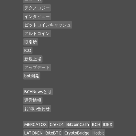
テクノロジー
インタビュー
ビットコインキャッシュ
アルトコイン
取引所
ICO
新規上場
アップデート
bot開発
BCHNewsとは
運営情報
お問い合わせ
MERCATOX
Crex24
BitcoinCash
BCH
IDEX
LATOKEN
BiteBTC
CryptoBridge
Hotbit