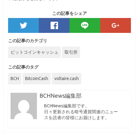
この記事をシェア
この記事のカテゴリ
ビットコインキャッシュ
取引所
この記事のタグ
BCH
BitcoinCash
voltaire.cash
BCHNews編集部
BCHNews編集部です。
日々更新される暗号通貨関連のニュー
スを読者の皆様にお届けします。