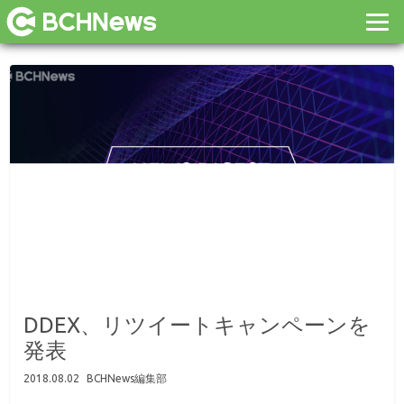
DDEX、リツイートキャンペーンを
発表
2018.08.02
BCHNews編集部