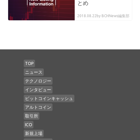
とめ
2018.08.22
by BCHNews編集部
TOP
ニュース
テクノロジー
インタビュー
ビットコインキャッシュ
アルトコイン
取引所
ICO
新規上場