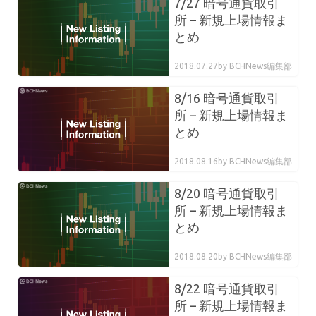
7/27 暗号通貨取引
所 – 新規上場情報ま
とめ
2018.07.27
by BCHNews編集部
8/16 暗号通貨取引
所 – 新規上場情報ま
とめ
2018.08.16
by BCHNews編集部
8/20 暗号通貨取引
所 – 新規上場情報ま
とめ
2018.08.20
by BCHNews編集部
8/22 暗号通貨取引
所 – 新規上場情報ま