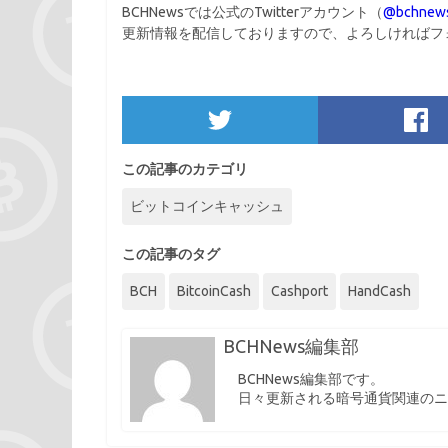
BCHNewsでは公式のTwitterアカウント（
@bchnews
更新情報を配信しておりますので、よろしければフ
この記事のカテゴリ
ビットコインキャッシュ
この記事のタグ
BCH
BitcoinCash
Cashport
HandCash
BCHNews編集部
BCHNews編集部です。
日々更新される暗号通貨関連のニ