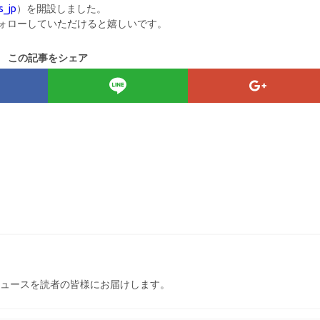
_jp
）を開設しました。
ォローしていただけると嬉しいです。
この記事をシェア
ュースを読者の皆様にお届けします。