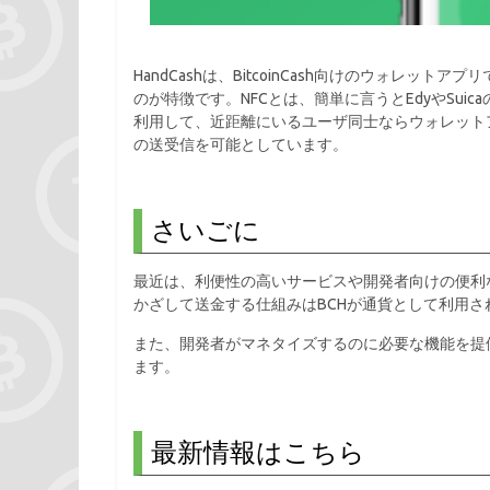
HandCashは、BitcoinCash向けのウォレットアプリ
のが特徴です。NFCとは、簡単に言うとEdyやSui
利用して、近距離にいるユーザ同士ならウォレットアドレ
の送受信を可能としています。
さいごに
最近は、利便性の高いサービスや開発者向けの便利な
かざして送金する仕組みはBCHが通貨として利用
また、開発者がマネタイズするのに必要な機能を提
ます。
最新情報はこちら