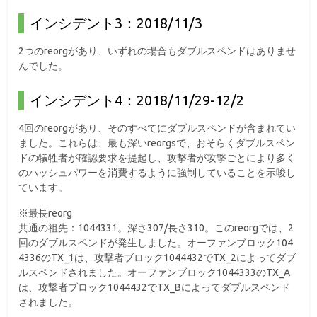
インシデント3：2018/11/3
2つのreorgがあり、いずれの場合もダブルスペンドはありませ
んでした。
インシデント4：2018/11/29-12/2
4回のreorgがあり、そのすべてにダブルスペンドが含まれてい
ました。これらは、最も深いreorgsで、おそらくダブルスペン
ドの犠牲者が確認要求を提起し、攻撃者が攻撃ごとにより多く
のハッシュパワーを消費するように強制していることを示唆し
ています。
※最長reorg
共通の祖先：1044331。深さ307/長さ310。このreorgでは、2
回のダブルスペンドが発生しました。オーファンブロック104
4336のTX_1は、攻撃者ブロック1044432でTX_2によってダブ
ルスペンドされました。オーファンブロック1044333のTX_A
は、攻撃者ブロック1044432でTX_Bによってダブルスペンド
されました。