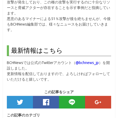
攻撃が発生しており、この種の攻撃を実行するのに十分なリソ
ースと脅威アクターが存在することを示す事例だと指摘してい
ます。
悪意のあるマイナーによる51％攻撃が後を絶ちませんが、今後
もBCHNews編集部では、様々なニュースをお届けしていきま
す。
最新情報はこちら
BCHNewsでは公式のTwitterアカウント（
@bchnews_jp
）を開
設しました。
更新情報を配信しておりますので、よろしければフォローして
いただけると嬉しいです。
この記事をシェア
この記事のカテゴリ