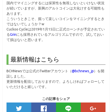
国内でマイニングするには採算性を無視しないといけない状況
が続いていますが、新興のアルトコインは大化けする可能性も
あります。
こういうときこそ、掘って楽しいコインをマイニングするとき
ではないでしょうか？w
Cuckoo Cycleは2019年1月15日に正式ローンチが予定されてい
る
Grin
にも採用されているアルゴリズムですので、試しておい
て損はないと思います。
最新情報はこちら
BCHNewsでは公式のTwitterアカウント（
@bchnews_jp
）を開
設しました。
更新情報を配信しておりますので、よろしければフォローして
いただけると嬉しいです。
この記事をシェア