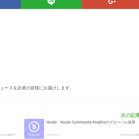
ュースを読者の皆様にお届けします。
次の記事
Huobi、Huobi Community Knightsのグローバル採用
CHNews編集部
2018.08.02
by BCHNews