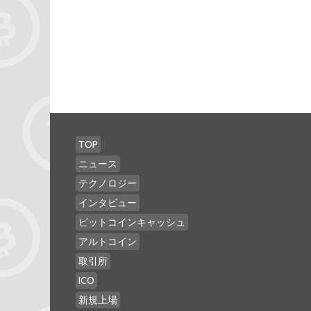
TOP
ニュース
テクノロジー
インタビュー
ビットコインキャッシュ
アルトコイン
取引所
ICO
新規上場