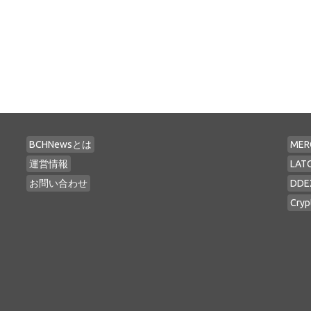
BCHNewsとは
MER
運営情報
LAT
お問い合わせ
DDE
Cryp