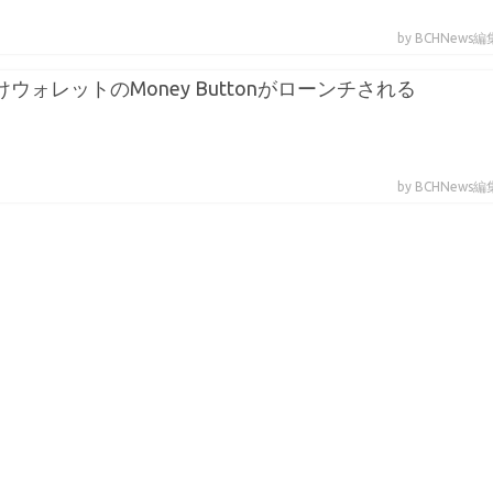
by BCHNews
sh向けウォレットのMoney Buttonがローンチされる
by BCHNews