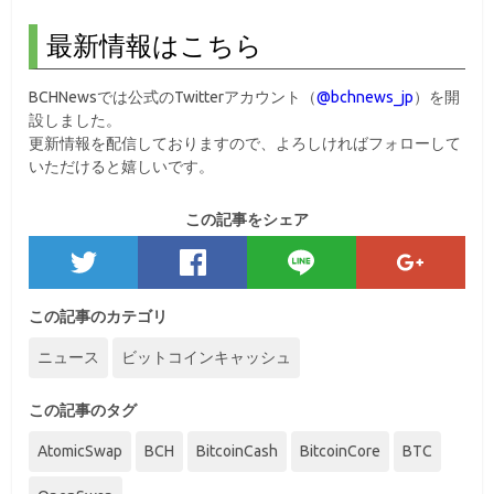
最新情報はこちら
BCHNewsでは公式のTwitterアカウント（
@bchnews_jp
）を開
設しました。
更新情報を配信しておりますので、よろしければフォローして
いただけると嬉しいです。
この記事をシェア
この記事のカテゴリ
ニュース
ビットコインキャッシュ
この記事のタグ
AtomicSwap
BCH
BitcoinCash
BitcoinCore
BTC