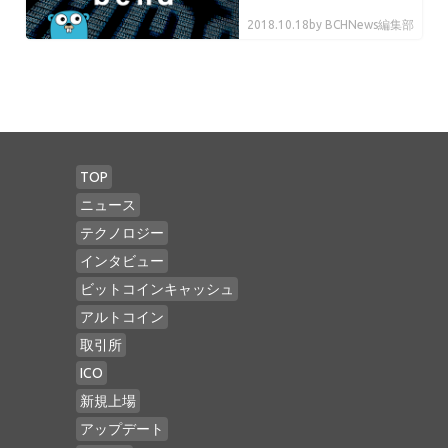
2018.10.18
by BCHNews編集部
TOP
ニュース
テクノロジー
インタビュー
ビットコインキャッシュ
アルトコイン
取引所
ICO
新規上場
アップデート