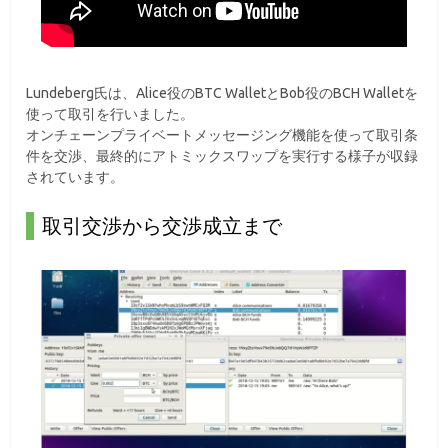
Lundeberg氏は、Alice役のBTC WalletとBob役のBCH Walletを
使って取引を行いました。
オンチェーンプライベートメッセージング機能を使って取引条
件を交渉、最終的にアトミックスワップを実行する様子が収録
されています。
取引交渉から交渉成立まで