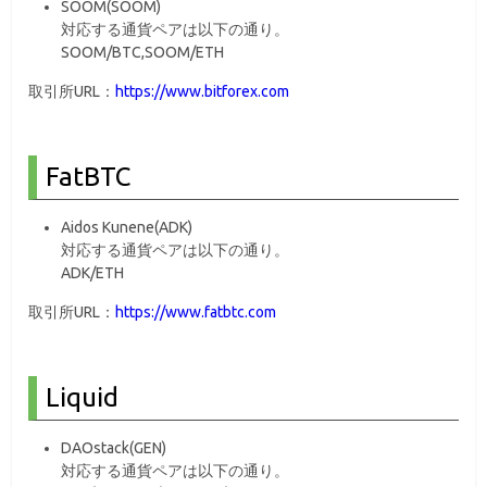
SOOM(SOOM)
対応する通貨ペアは以下の通り。
SOOM/BTC,SOOM/ETH
取引所URL：
https://www.bitforex.com
FatBTC
Aidos Kunene(ADK)
対応する通貨ペアは以下の通り。
ADK/ETH
取引所URL：
https://www.fatbtc.com
Liquid
DAOstack(GEN)
対応する通貨ペアは以下の通り。