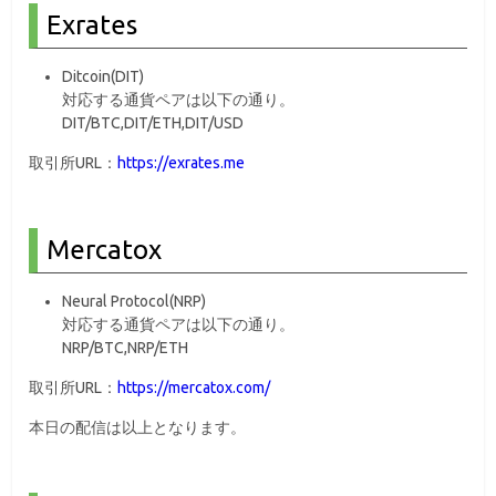
Exrates
Ditcoin(DIT)
対応する通貨ペアは以下の通り。
DIT/BTC,DIT/ETH,DIT/USD
取引所URL：
https://exrates.me
Mercatox
Neural Protocol(NRP)
対応する通貨ペアは以下の通り。
NRP/BTC,NRP/ETH
取引所URL：
https://mercatox.com/
本日の配信は以上となります。