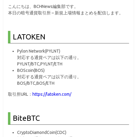
こんにちは、BCHNews編集部です。
本日の暗号通貨取引所 – 新規上場情報まとめを配信します。
LATOKEN
Pylon Network(PYLNT)
対応する通貨ペアは以下の通り。
PYLNT/BTC,PYLNT/ETH
BOScoin(BOS)
対応する通貨ペアは以下の通り。
BOS/BTC,BOS/ETH
取引所URL：
https://latoken.com/
BiteBTC
CryptoDiamondCoin(CDC)