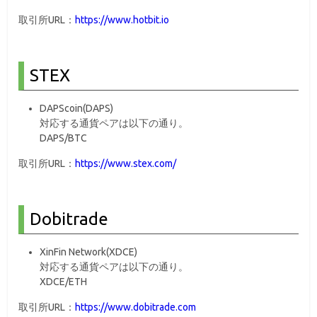
取引所URL：
https://www.hotbit.io
STEX
DAPScoin(DAPS)
対応する通貨ペアは以下の通り。
DAPS/BTC
取引所URL：
https://www.stex.com/
Dobitrade
XinFin Network(XDCE)
対応する通貨ペアは以下の通り。
XDCE/ETH
取引所URL：
https://www.dobitrade.com