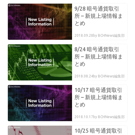
9/28 暗号通貨取引
所 – 新規上場情報ま
とめ
2018.09.28
by BCHNews編集部
8/24 暗号通貨取引
所 – 新規上場情報ま
とめ
2018.08.24
by BCHNews編集部
10/17 暗号通貨取引
所 – 新規上場情報ま
とめ
2018.10.17
by BCHNews編集部
10/25 暗号通貨取引