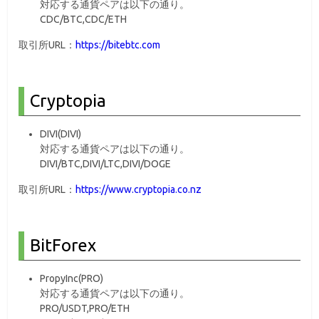
対応する通貨ペアは以下の通り。
CDC/BTC,CDC/ETH
取引所URL：
https://bitebtc.com
Cryptopia
DIVI(DIVI)
対応する通貨ペアは以下の通り。
DIVI/BTC,DIVI/LTC,DIVI/DOGE
取引所URL：
https://www.cryptopia.co.nz
BitForex
PropyInc(PRO)
対応する通貨ペアは以下の通り。
PRO/USDT,PRO/ETH