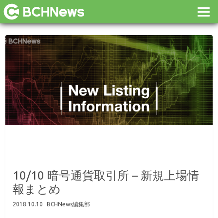
10/10 暗号通貨取引所 – 新規上場情
報まとめ
2018.10.10
BCHNews編集部