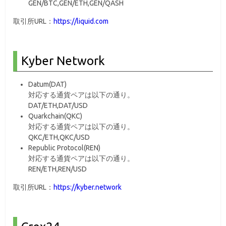
GEN/BTC,GEN/ETH,GEN/QASH
取引所URL：
https://liquid.com
Kyber Network
Datum(DAT)
対応する通貨ペアは以下の通り。
DAT/ETH,DAT/USD
Quarkchain(QKC)
対応する通貨ペアは以下の通り。
QKC/ETH,QKC/USD
Republic Protocol(REN)
対応する通貨ペアは以下の通り。
REN/ETH,REN/USD
取引所URL：
https://kyber.network