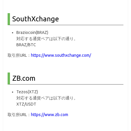
SouthXchange
Braziocoin(BRAZ)
対応する通貨ペアは以下の通り。
BRAZ/BTC
取引所URL：
https://www.southxchange.com/
ZB.com
Tezos(XTZ)
対応する通貨ペアは以下の通り。
XTZ/USDT
取引所URL：
https://www.zb.com