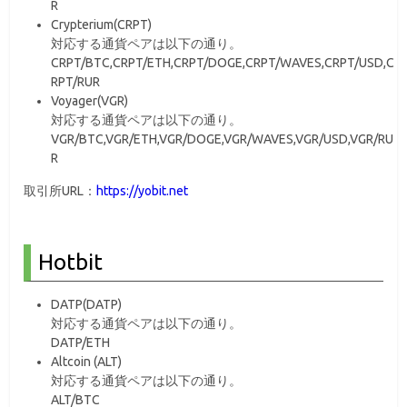
R
Crypterium(CRPT)
対応する通貨ペアは以下の通り。
CRPT/BTC,CRPT/ETH,CRPT/DOGE,CRPT/WAVES,CRPT/USD,C
RPT/RUR
Voyager(VGR)
対応する通貨ペアは以下の通り。
VGR/BTC,VGR/ETH,VGR/DOGE,VGR/WAVES,VGR/USD,VGR/RU
R
取引所URL：
https://yobit.net
Hotbit
DATP(DATP)
対応する通貨ペアは以下の通り。
DATP/ETH
Altcoin (ALT)
対応する通貨ペアは以下の通り。
ALT/BTC