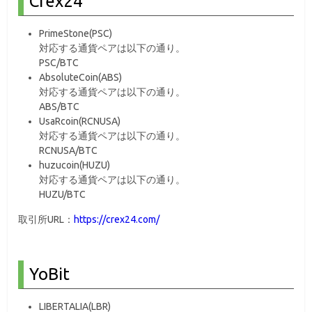
Crex24
PrimeStone(PSC)
対応する通貨ペアは以下の通り。
PSC/BTC
AbsoluteCoin(ABS)
対応する通貨ペアは以下の通り。
ABS/BTC
UsaRcoin(RCNUSA)
対応する通貨ペアは以下の通り。
RCNUSA/BTC
huzucoin(HUZU)
対応する通貨ペアは以下の通り。
HUZU/BTC
取引所URL：
https://crex24.com/
YoBit
LIBERTALIA(LBR)