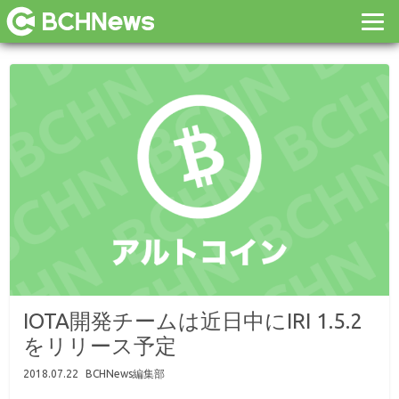
IOTA開発チームは近日中にIRI 1.5.2
をリリース予定
2018.07.22
BCHNews編集部