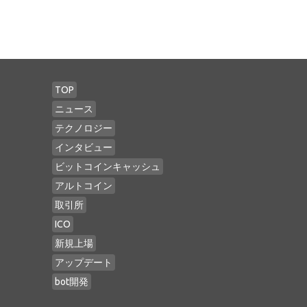
TOP
ニュース
テクノロジー
インタビュー
ビットコインキャッシュ
アルトコイン
取引所
ICO
新規上場
アップデート
bot開発