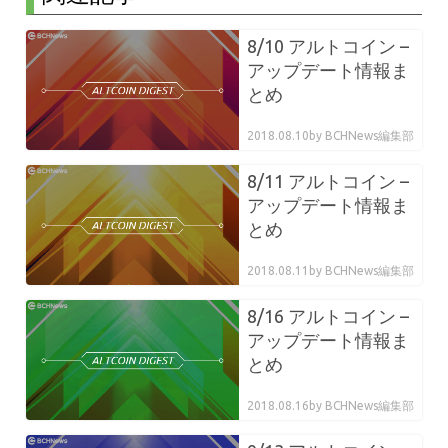
8/10 アルトコイン –
アップデート情報ま
とめ
2018.08.10
by BCHNews編集部
8/11 アルトコイン –
アップデート情報ま
とめ
2018.08.11
by BCHNews編集部
8/16 アルトコイン –
アップデート情報ま
とめ
2018.08.16
by BCHNews編集部