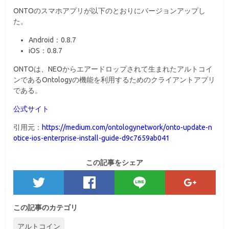
ONTOのスマホアプリが以下のとおりにバージョンアップし
た。
Android：0.8.7
iOS：0.8.7
ONTOは、NEOからエアードロップされて生まれたアルトコイ
ンであるOntologyの機能を利用するためのクライアントアプリ
である。
公式サイト
引用元：
https://medium.com/ontologynetwork/onto-update-n
otice-ios-enterprise-install-guide-d9c7659ab041
この記事をシェア
この記事のカテゴリ
アルトコイン