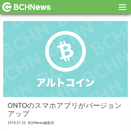
ONTOのスマホアプリがバージョン
アップ
2018.07.20
BCHNews編集部