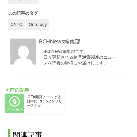
この記事のタグ
ONTO
Ontology
BCHNews編集部
BCHNews編集部です。
日々更新される暗号通貨関連のニュー
スを読者の皆様にお届けします。
< 前の記事
IOTA開発チームは近
日中にIRI 1.5.2をリリ
ース予定
関連記事