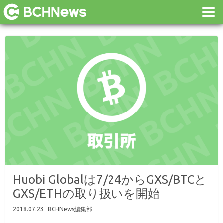
Huobi Globalは7/24からGXS/BTCと
GXS/ETHの取り扱いを開始
2018.07.23
BCHNews編集部