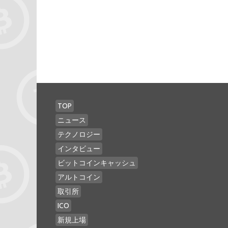
TOP
ニュース
テクノロジー
インタビュー
ビットコインキャッシュ
アルトコイン
取引所
ICO
新規上場