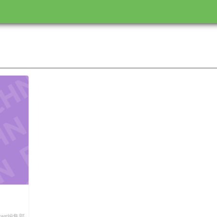
News編集部