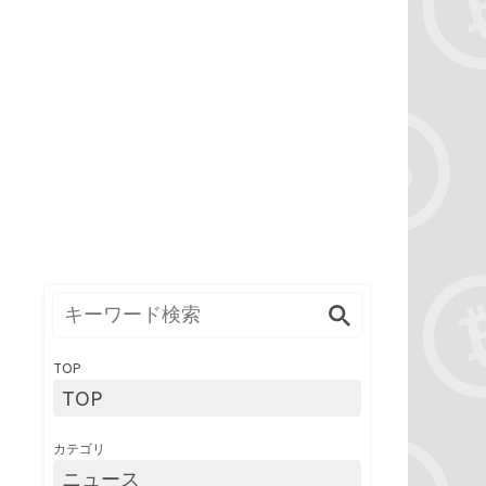
TOP
TOP
カテゴリ
ニュース