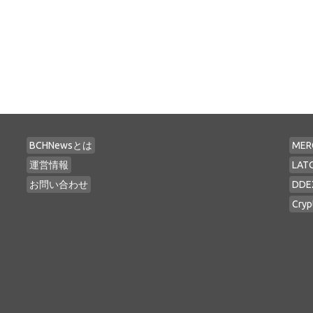
BCHNewsとは
MER
運営情報
LAT
お問い合わせ
DDE
Cryp