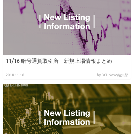
11/16 暗号通貨取引所 – 新規上場情報まとめ
2018.11.16
by BCHNews編集部