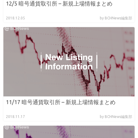
12/5 暗号通貨取引所 – 新規上場情報まとめ
2018.12.05
by BCHNews編集部
11/17 暗号通貨取引所 – 新規上場情報まとめ
2018.11.17
by BCHNews編集部