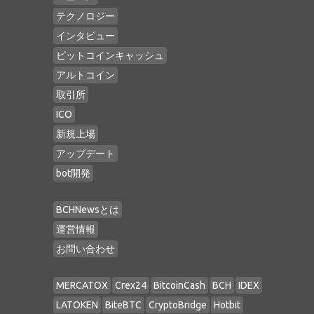
テクノロジー
インタビュー
ビットコインキャッシュ
アルトコイン
取引所
ICO
新規上場
アップデート
bot開発
BCHNewsとは
運営情報
お問い合わせ
MERCATOX
Crex24
BitcoinCash
BCH
IDEX
LATOKEN
BiteBTC
CryptoBridge
Hotbit