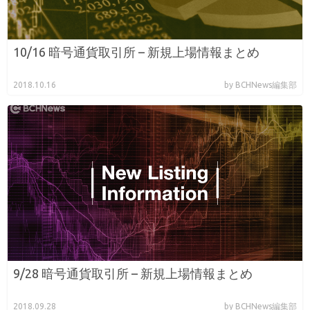
10/16 暗号通貨取引所 – 新規上場情報まとめ
2018.10.16
by BCHNews編集部
9/28 暗号通貨取引所 – 新規上場情報まとめ
2018.09.28
by BCHNews編集部