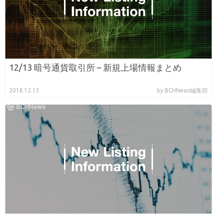
12/13 暗号通貨取引所 – 新規上場情報まとめ
2018.12.13
by BCHNews編集部