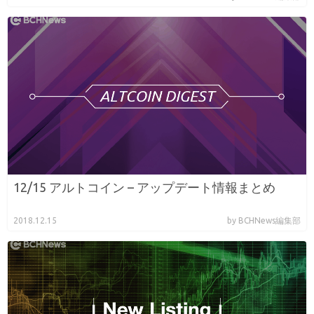
12/15 アルトコイン – アップデート情報まとめ
2018.12.15
by BCHNews編集部