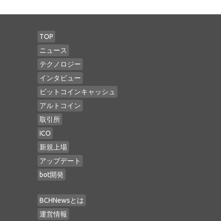
TOP
ニュース
テクノロジー
インタビュー
ビットコインキャッシュ
アルトコイン
取引所
ICO
新規上場
アップデート
bot開発
BCHNewsとは
運営情報