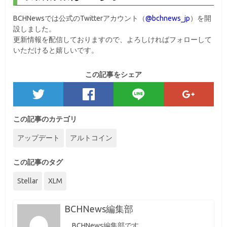
BCHNews
では
公式の
Twitter
アカウント（
@bchnews_jp
）
を開
設しました。
更新情報を配信しておりますので、よろしければフォローして
いただけると嬉しいです。
この記事をシェア
この記事のカテゴリ
アップデート
アルトコイン
この記事のタグ
Stellar
XLM
BCHNews編集部
BCHNews編集部です。