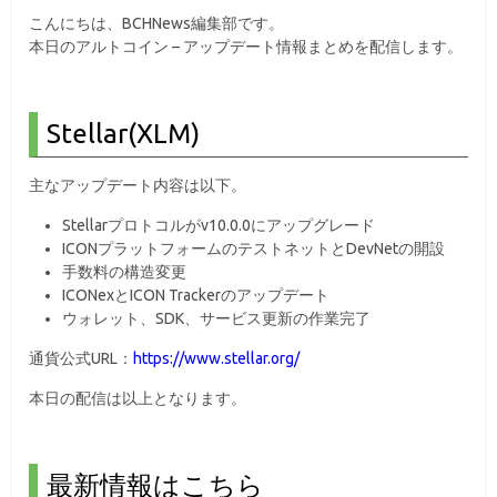
こんにちは、BCHNews編集部です。
本日のアルトコイン – アップデート情報まとめを配信します。
Stellar(XLM)
主なアップデート内容は以下。
Stellarプロトコルがv10.0.0にアップグレード
ICONプラットフォームのテストネットとDevNetの開設
手数料の構造変更
ICONexとICON Trackerのアップデート
ウォレット、SDK、サービス更新の作業完了
通貨公式URL：
https://www.stellar.org/
本日の配信は以上となります。
最新情報はこちら