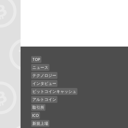
TOP
ニュース
テクノロジー
インタビュー
ビットコインキャッシュ
アルトコイン
取引所
ICO
新規上場