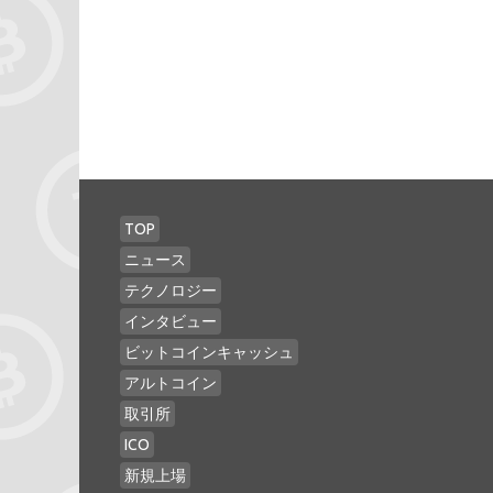
TOP
ニュース
テクノロジー
インタビュー
ビットコインキャッシュ
アルトコイン
取引所
ICO
新規上場