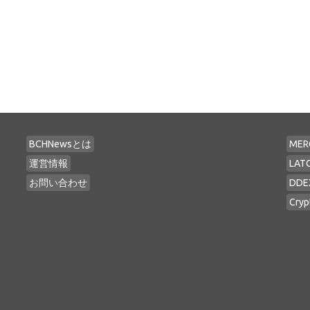
BCHNewsとは
MER
運営情報
LAT
お問い合わせ
DDE
Cryp