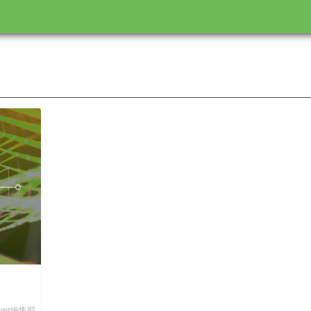
News編集部