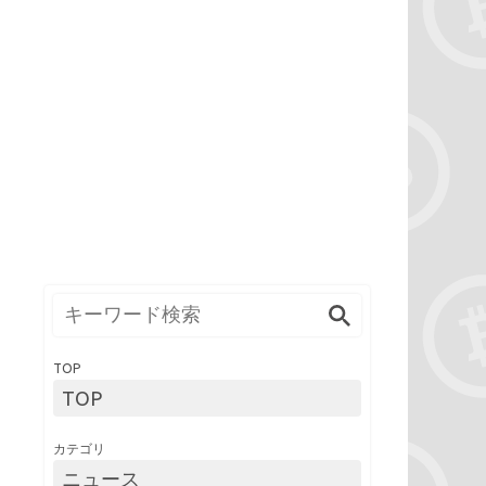
TOP
TOP
カテゴリ
ニュース