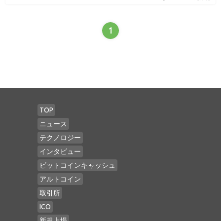
1
TOP
ニュース
テクノロジー
インタビュー
ビットコインキャッシュ
アルトコイン
取引所
ICO
新規上場