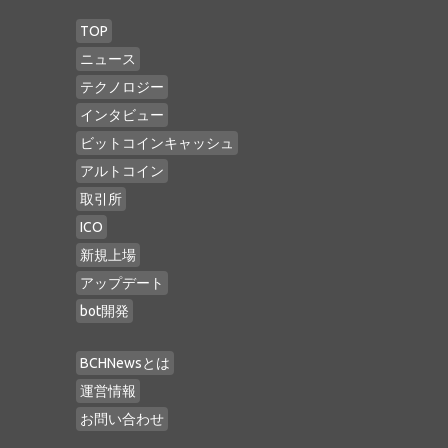
TOP
ニュース
テクノロジー
インタビュー
ビットコインキャッシュ
アルトコイン
取引所
ICO
新規上場
アップデート
bot開発
BCHNewsとは
運営情報
お問い合わせ