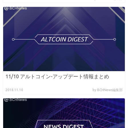
11/10 アルトコイン-アップデート情報まとめ
2018.11.10
by BCHNews編集部