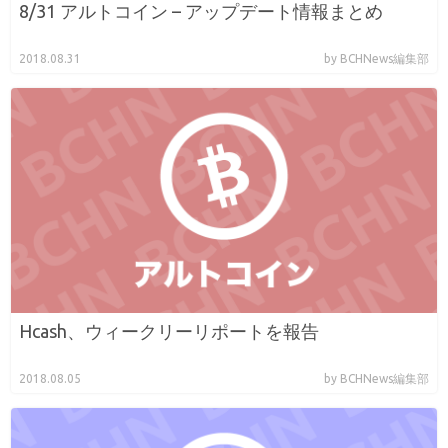
8/31 アルトコイン – アップデート情報まとめ
2018.08.31
by BCHNews編集部
Hcash、ウィークリーリポートを報告
2018.08.05
by BCHNews編集部