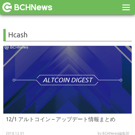
Hcash
12/1 アルトコイン – アップデート情報まとめ
2018.12.01
by BCHNews編集部