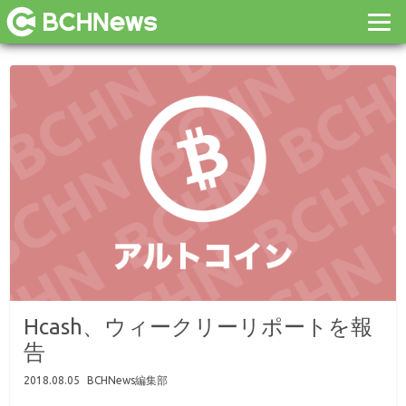
Hcash、ウィークリーリポートを報
告
2018.08.05
BCHNews編集部