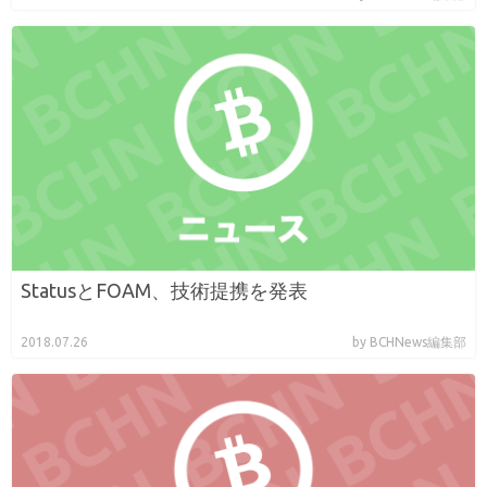
StatusとFOAM、技術提携を発表
2018.07.26
by BCHNews編集部