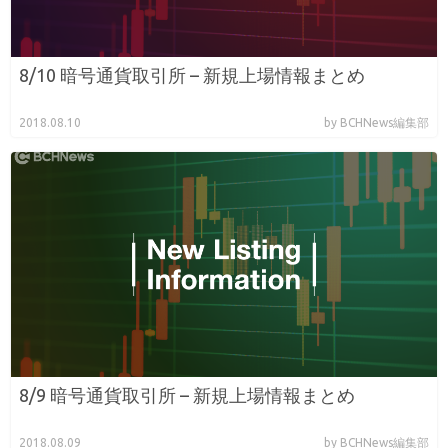
8/10 暗号通貨取引所 – 新規上場情報まとめ
2018.08.10
by BCHNews編集部
8/9 暗号通貨取引所 – 新規上場情報まとめ
2018.08.09
by BCHNews編集部