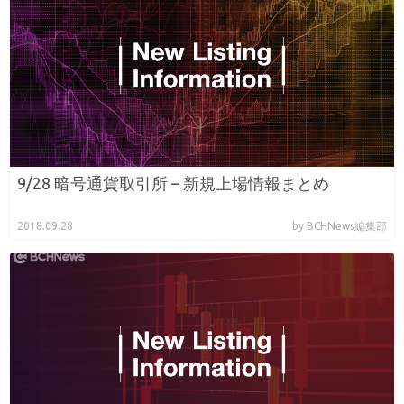
9/28 暗号通貨取引所 – 新規上場情報まとめ
2018.09.28
by BCHNews編集部