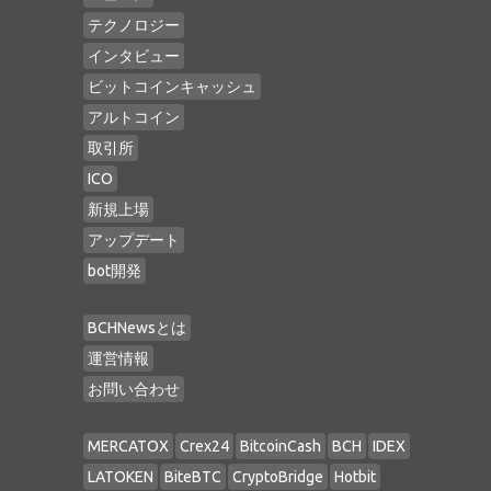
テクノロジー
インタビュー
ビットコインキャッシュ
アルトコイン
取引所
ICO
新規上場
アップデート
bot開発
BCHNewsとは
運営情報
お問い合わせ
MERCATOX
Crex24
BitcoinCash
BCH
IDEX
LATOKEN
BiteBTC
CryptoBridge
Hotbit