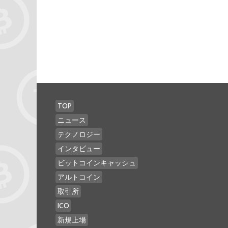
TOP
ニュース
テクノロジー
インタビュー
ビットコインキャッシュ
アルトコイン
取引所
ICO
新規上場