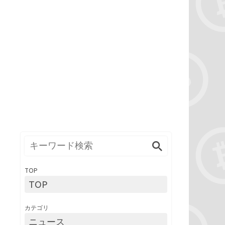
TOP
TOP
カテゴリ
ニュース