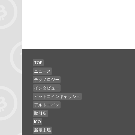
TOP
ニュース
テクノロジー
インタビュー
ビットコインキャッシュ
アルトコイン
取引所
ICO
新規上場