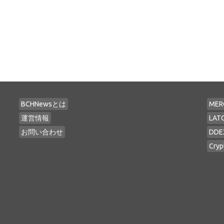
BCHNewsとは
MER
運営情報
LAT
お問い合わせ
DDE
Cryp