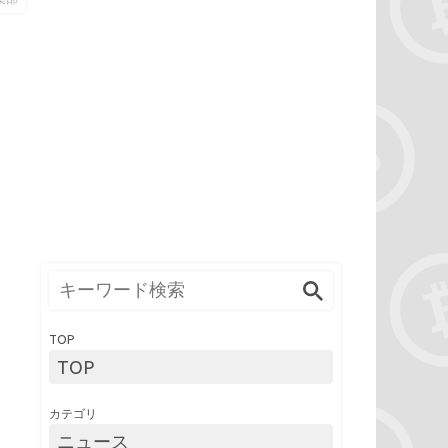
TOP
TOP
カテゴリ
ニュース