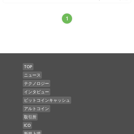
1
TOP
ニュース
テクノロジー
インタビュー
ビットコインキャッシュ
アルトコイン
取引所
ICO
新規上場