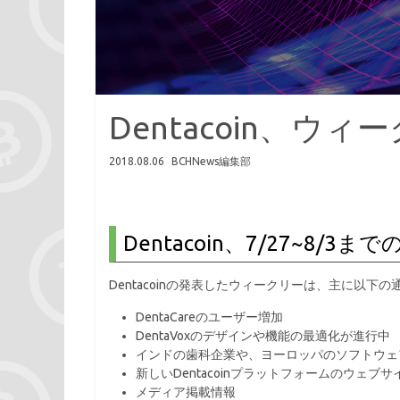
Dentacoin、
2018.08.06
BCHNews編集部
Dentacoin、7/27~8/
Dentacoinの発表したウィークリーは、主に以下の
DentaCareのユーザー増加
DentaVoxのデザインや機能の最適化が進行中
インドの歯科企業や、ヨーロッパのソフトウェ
新しいDentacoinプラットフォームのウェ
メディア掲載情報