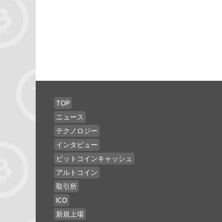
TOP
ニュース
テクノロジー
インタビュー
ビットコインキャッシュ
アルトコイン
取引所
ICO
新規上場