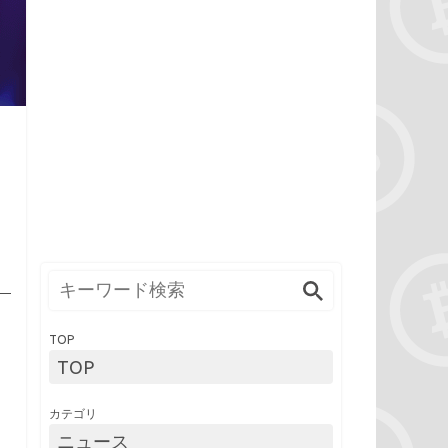
TOP
TOP
カテゴリ
ニュース