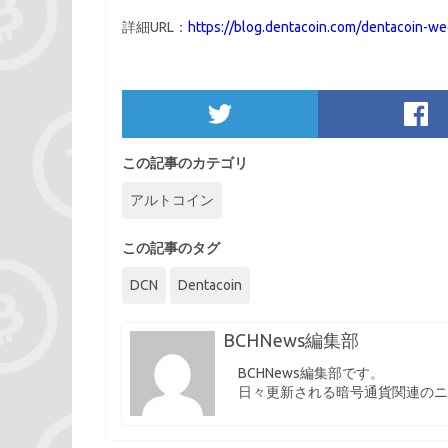
詳細URL：
https://blog.dentacoin.com/dentacoin-we
この記事のカテゴリ
アルトコイン
この記事のタグ
DCN
Dentacoin
BCHNews編集部
BCHNews編集部です。
日々更新される暗号通貨関連のニ