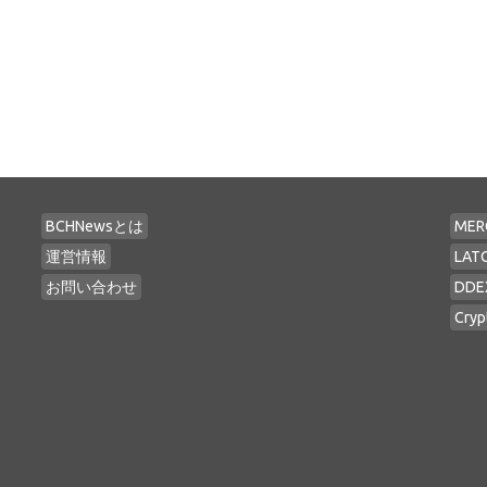
BCHNewsとは
MER
運営情報
LAT
お問い合わせ
DDE
Cryp