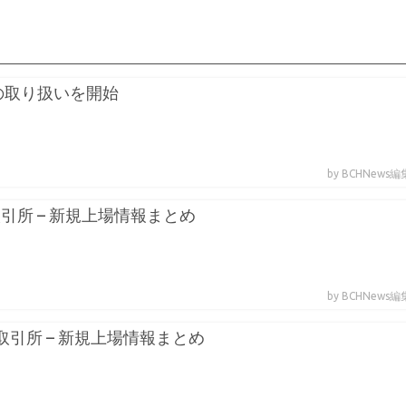
GTの取り扱いを開始
by BCHNews
取引所 – 新規上場情報まとめ
by BCHNews
貨取引所 – 新規上場情報まとめ