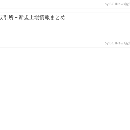
by BCHNews
貨取引所 – 新規上場情報まとめ
by BCHNews