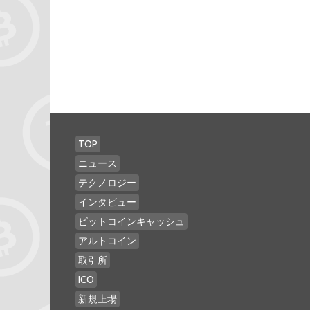
TOP
ニュース
テクノロジー
インタビュー
ビットコインキャッシュ
アルトコイン
取引所
ICO
新規上場