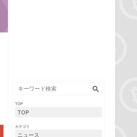
TOP
TOP
カテゴリ
ニュース