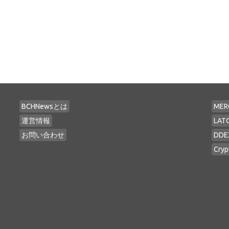
BCHNewsとは
MER
運営情報
LAT
お問い合わせ
DDE
Cryp