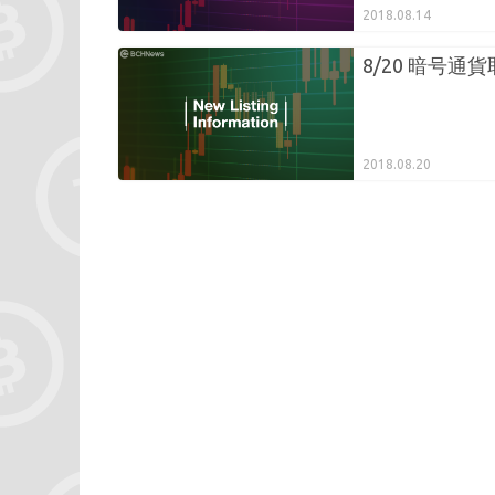
2018.08.14
8/20 暗号通
2018.08.20