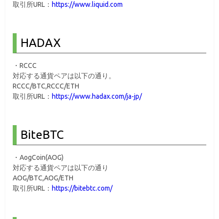
取引所URL：
https://www.liquid.com
HADAX
・RCCC
対応する通貨ペアは以下の通り。
RCCC/BTC,RCCC/ETH
取引所URL：
https://www.hadax.com/ja-jp/
BiteBTC
・AogCoin(AOG)
対応する通貨ペアは以下の通り
AOG/BTC,AOG/ETH
取引所URL：
https://bitebtc.com/