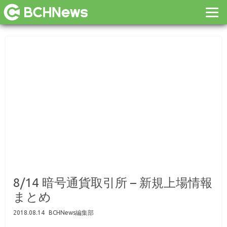
8/14 暗号通貨取引所 – 新規上場情報
まとめ
2018.08.14
BCHNews編集部