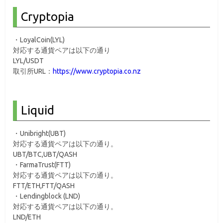
Cryptopia
・LoyalCoin(LYL)
対応する通貨ペアは以下の通り
LYL/USDT
取引所URL：
https://www.cryptopia.co.nz
Liquid
・Unibright(UBT)
対応する通貨ペアは以下の通り。
UBT/BTC,UBT/QASH
・FarmaTrust(FTT)
対応する通貨ペアは以下の通り。
FTT/ETH,FTT/QASH
・Lendingblock (LND)
対応する通貨ペアは以下の通り。
LND/ETH