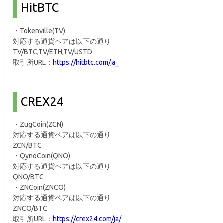
HitBTC
・Tokenville(TV)
対応する通貨ペアは以下の通り
TV/BTC,TV/ETH,TV/USTD
取引所URL：
https://hitbtc.com/ja_
CREX24
・ZugCoin(ZCN)
対応する通貨ペアは以下の通り
ZCN/BTC
・QynoCoin(QNO)
対応する通貨ペアは以下の通り
QNO/BTC
・ZNCoin(ZNCO)
対応する通貨ペアは以下の通り
ZNCO/BTC
取引所URL：
https://crex24.com/ja/