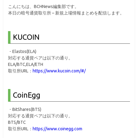
こんにちは、BCHNews編集部です。
本日の暗号通貨取引所 – 新規上場情報まとめを配信します。
KUCOIN
・Elastos(ELA)
対応する通貨ペアは以下の通り。
ELA/BTC,ELA/ETH
取引所URL：
https://www.kucoin.com/#/
CoinEgg
・BitShares(BTS)
対応する通貨ペアは以下の通り。
BTS/BTC
取引所URL：
https://www.coinegg.com