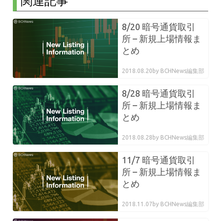
関連記事
8/20 暗号通貨取引
所 – 新規上場情報ま
とめ
2018.08.20
by BCHNews編集部
8/28 暗号通貨取引
所 – 新規上場情報ま
とめ
2018.08.28
by BCHNews編集部
11/7 暗号通貨取引
所 – 新規上場情報ま
とめ
2018.11.07
by BCHNews編集部