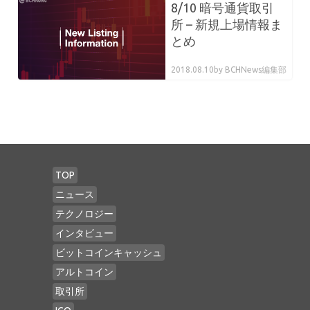
8/10 暗号通貨取引
所 – 新規上場情報ま
とめ
2018.08.10
by BCHNews編集部
TOP
ニュース
テクノロジー
インタビュー
ビットコインキャッシュ
アルトコイン
取引所