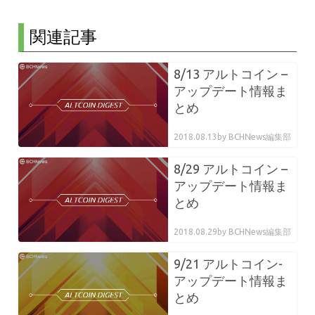
関連記事
8/13 アルトコイン –
アップデート情報ま
とめ
2018.08.13
by BCHNews編集部
8/29 アルトコイン –
アップデート情報ま
とめ
2018.08.29
by BCHNews編集部
9/21 アルトコイン-
アップデート情報ま
とめ