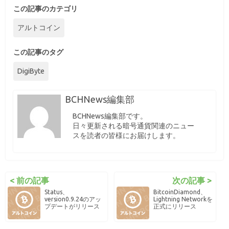
この記事のカテゴリ
アルトコイン
この記事のタグ
DigiByte
BCHNews編集部
BCHNews編集部です。
日々更新される暗号通貨関連のニュー
スを読者の皆様にお届けします。
< 前の記事
次の記事 >
Status、
BitcoinDiamond、
version0.9.24のアッ
Lightning Networkを
プデートがリリース
正式にリリース