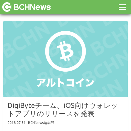
DigiByteチーム、iOS向けウォレッ
トアプリのリリースを発表
2018.07.31
BCHNews編集部