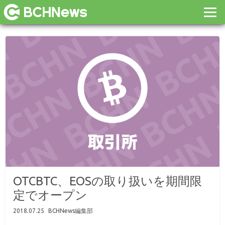
OTCBTC、EOSの取り扱いを期間限
定でオープン
2018.07.25
BCHNews編集部