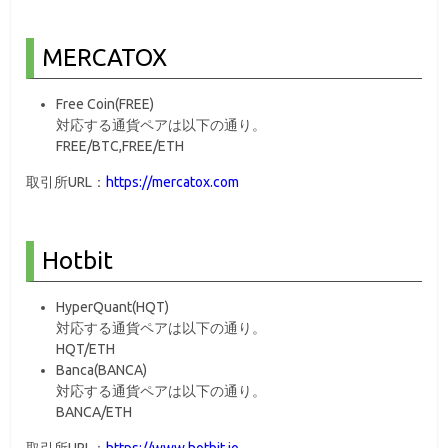
MERCATOX
Free Coin(FREE)
対応する通貨ペアは以下の通り。
FREE/BTC,FREE/ETH
取引所URL：
https://mercatox.com
Hotbit
HyperQuant(HQT)
対応する通貨ペアは以下の通り。
HQT/ETH
Banca(BANCA)
対応する通貨ペアは以下の通り。
BANCA/ETH