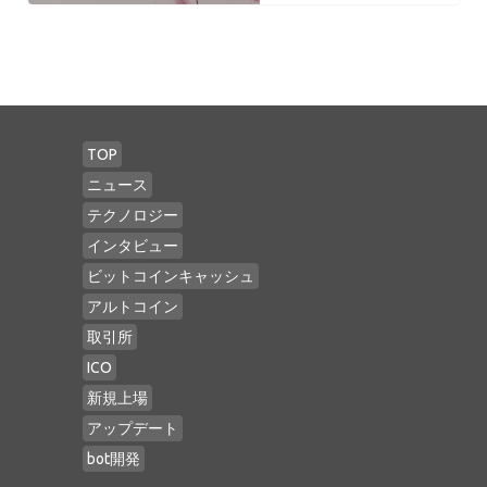
TOP
ニュース
テクノロジー
インタビュー
ビットコインキャッシュ
アルトコイン
取引所
ICO
新規上場
アップデート
bot開発