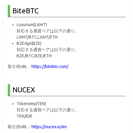
BiteBTC
Luxurium(LXMT)
対応する通貨ペアは以下の通り。
LXMT/BTC,LXMT/ETH
BZEdge(BZE)
対応する通貨ペアは以下の通り。
BZE/BTC,BZE/ETH
取引所URL：
https://bitebtc.com/
NUCEX
Tokenomy(TEN)
対応する通貨ペアは以下の通り。
TEN/IDR
取引所URL：
https://nucex.io/en