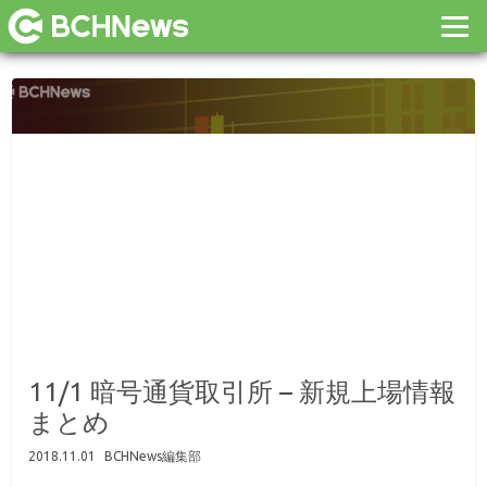
11/1 暗号通貨取引所 – 新規上場情報
まとめ
2018.11.01
BCHNews編集部