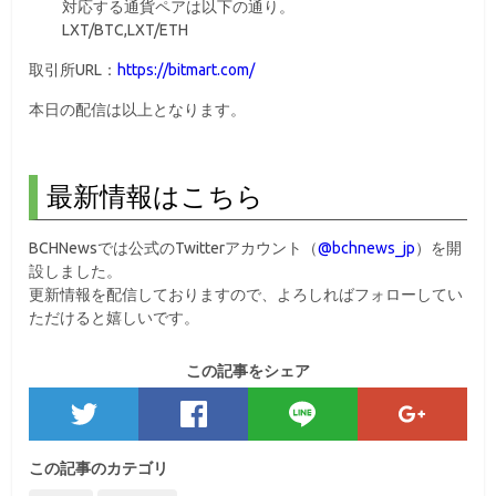
対応する通貨ペアは以下の通り。
LXT/BTC,LXT/ETH
取引所URL：
https://bitmart.com/
本日の配信は以上となります。
最新情報はこちら
BCHNewsでは公式のTwitterアカウント（
@bchnews_jp
）を開
設しました。
更新情報を配信しておりますので、よろしればフォローしてい
ただけると嬉しいです。
この記事をシェア
この記事のカテゴリ