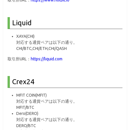
取引所URL：
https://www.hotbit.io
Liquid
XAYA(CHI)
対応する通貨ペアは以下の通り。
CHI/BTC,CHI/ETH,CHI/QASH
取引所URL：
https://liquid.com
Crex24
MFIT COIN(MFIT)
対応する通貨ペアは以下の通り。
MFIT/BTC
Dero(DERO)
対応する通貨ペアは以下の通り。
DERO/BTC