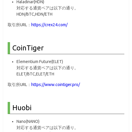
Haladinar(HDN)
対応する通貨ペアは以下の通り。
HDN/BTC,HDN/ETH
取引所URL：
https://crex24.com/
CoinTiger
Elementium Future(ELET)
対応する通貨ペアは以下の通り。
ELET/BTC,ELET/ETH
取引所URL：
https://www.cointiger.pro/
Huobi
Nano(NANO)
対応する通貨ペアは以下の通り。