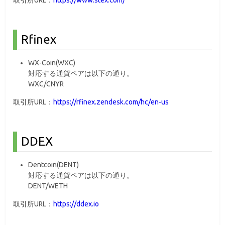
取引所URL：
https://www.stex.com/
Rfinex
WX-Coin(WXC)
対応する通貨ペアは以下の通り。
WXC/CNYR
取引所URL：
https://rfinex.zendesk.com/hc/en-us
DDEX
Dentcoin(DENT)
対応する通貨ペアは以下の通り。
DENT/WETH
取引所URL：
https://ddex.io