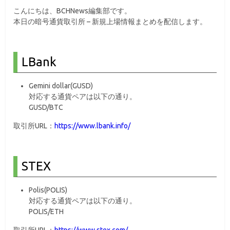
こんにちは、BCHNews編集部です。
本日の暗号通貨取引所 – 新規上場情報まとめを配信します。
LBank
Gemini dollar(GUSD)
対応する通貨ペアは以下の通り。
GUSD/BTC
取引所URL：
https://www.lbank.info/
STEX
Polis(POLIS)
対応する通貨ペアは以下の通り。
POLIS/ETH