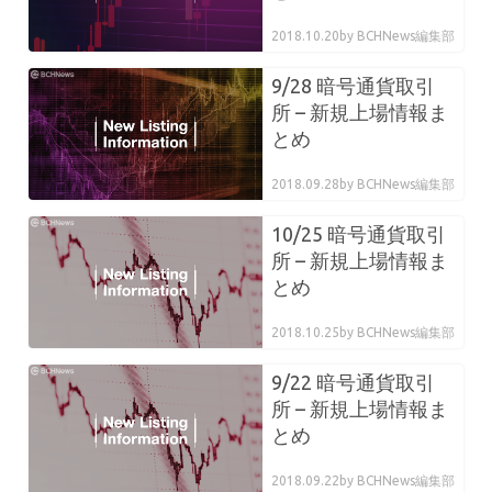
2018.10.20
by BCHNews編集部
9/28 暗号通貨取引
所 – 新規上場情報ま
とめ
2018.09.28
by BCHNews編集部
10/25 暗号通貨取引
所 – 新規上場情報ま
とめ
2018.10.25
by BCHNews編集部
9/22 暗号通貨取引
所 – 新規上場情報ま
とめ
2018.09.22
by BCHNews編集部