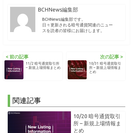
BCHNews編集部
BCHNews編集部です。
日々更新される暗号通貨関連のニュー
スを読者の皆様にお届けします。
< 前の記事
次の記事 >
11/2 暗号通貨取引所
10/31 暗号通貨取引
– 新規上場情報まとめ
所 – 新規上場情報ま
とめ
関連記事
10/20 暗号通貨取引
所 – 新規上場情報ま
とめ